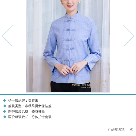
护士服品牌：美泰来
服装类型：春秋季男女保洁服
医护服装风格：修身韩版
医护服装款式：分体护士套装
产品被浏览：
次