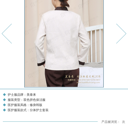
护士服品牌：美泰来
服装类型：双色拼色保洁服
医护服装风格：修身韩版
医护服装款式：分体护士套装
产品被浏览：
次